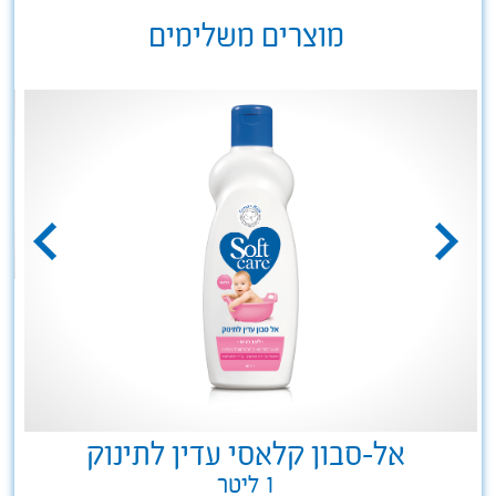
מוצרים משלימים
אל-סבון קלאסי עדין לתינוק
1 ליטר