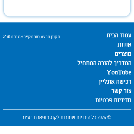
עמוד הבית
תקנון מבצע סופטקייר אוגוסט 2016
אודות
מוצרים
המדריך להורה המתחיל
YouTube
רכישה אונליין
צור קשר
מדיניות פרטיות
© 2026 כל הזכויות שמורות לקוסמופארם בע"מ