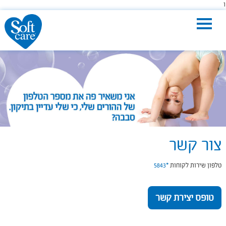
1
Toggle
navigation
צור קשר
טלפון שירות לקוחות
*5843
טופס יצירת קשר