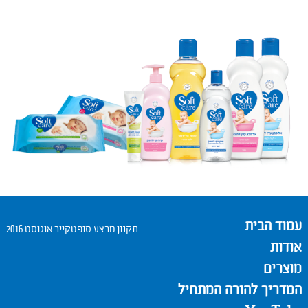
עמוד הבית
תקנון מבצע סופטקייר אוגוסט 2016
אודות
מוצרים
המדריך להורה המתחיל