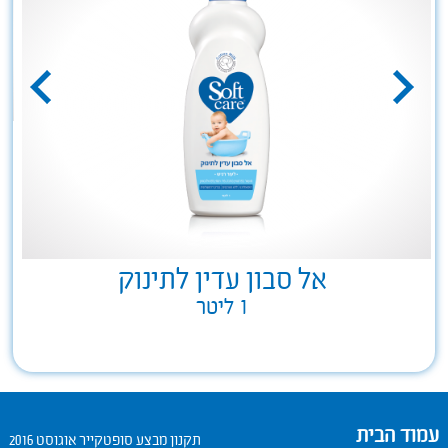
אל סבון עדין לתינוק
1 ליטר
עמוד הבית
תקנון מבצע סופטקייר אוגוסט 2016