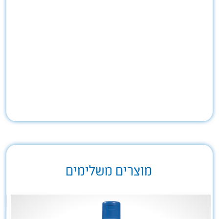
מוצרים משלימים