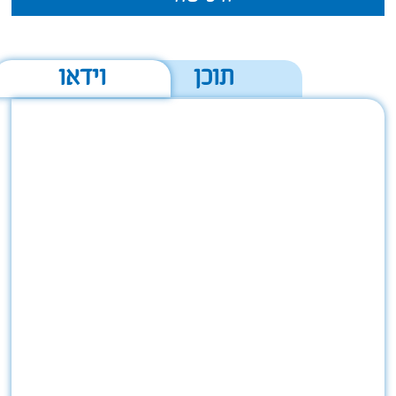
תוכן
וידאו